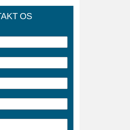
AKT OS